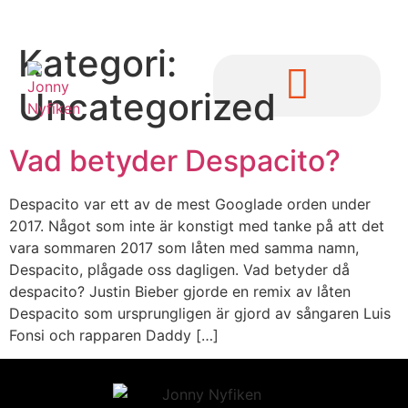
Kategori:
Uncategorized
Vad betyder Despacito?
Despacito var ett av de mest Googlade orden under
2017. Något som inte är konstigt med tanke på att det
vara sommaren 2017 som låten med samma namn,
Despacito, plågade oss dagligen. Vad betyder då
despacito? Justin Bieber gjorde en remix av låten
Despacito som ursprungligen är gjord av sångaren Luis
Fonsi och rapparen Daddy […]