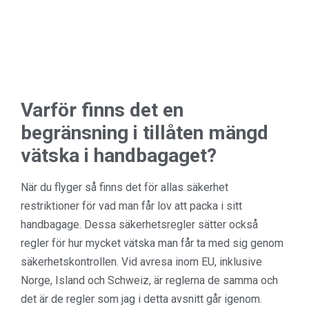
Varför finns det en
begränsning i tillåten mängd
vätska i handbagaget?
När du flyger så finns det för allas säkerhet
restriktioner för vad man får lov att packa i sitt
handbagage. Dessa säkerhetsregler sätter också
regler för hur mycket vätska man får ta med sig genom
säkerhetskontrollen. Vid avresa inom EU, inklusive
Norge, Island och Schweiz, är reglerna de samma och
det är de regler som jag i detta avsnitt går igenom.