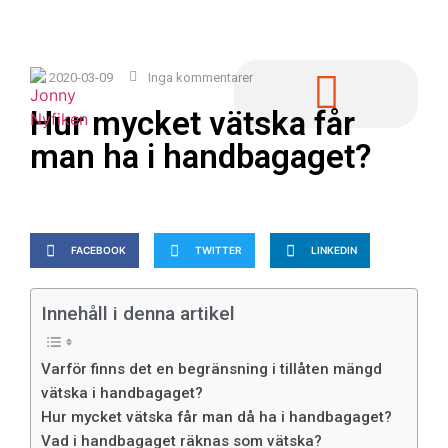
2020-03-09
Inga kommentarer
Hur mycket vätska får
man ha i handbagaget?
FACEBOOK
TWITTER
LINKEDIN
Innehåll i denna artikel
Varför finns det en begränsning i tillåten mängd
vätska i handbagaget?
Hur mycket vätska får man då ha i handbagaget?
Vad i handbagaget räknas som vätska?