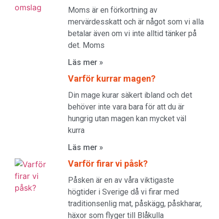
Moms är en förkortning av
mervärdesskatt och är något som vi alla
betalar även om vi inte alltid tänker på
det. Moms
Läs mer »
Varför kurrar magen?
Din mage kurar säkert ibland och det
behöver inte vara bara för att du är
hungrig utan magen kan mycket väl
kurra
Läs mer »
Varför firar vi påsk?
Påsken är en av våra viktigaste
högtider i Sverige då vi firar med
traditionsenlig mat, påskägg, påskharar,
häxor som flyger till Blåkulla