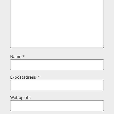
Namn
*
E-postadress
*
Webbplats