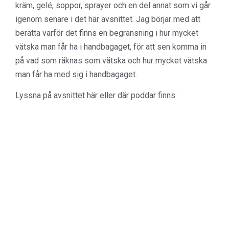
kräm, gelé, soppor, sprayer och en del annat som vi går
igenom senare i det här avsnittet. Jag börjar med att
berätta varför det finns en begränsning i hur mycket
vätska man får ha i handbagaget, för att sen komma in
på vad som räknas som vätska och hur mycket vätska
man får ha med sig i handbagaget.
Lyssna på avsnittet här eller där poddar finns: