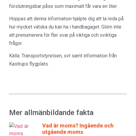
förslutningsbar påse som maximalt får vara en liter.
Hoppas att denna information hjälpte dig att ta reda på
hur mycket vätska du kan ha i handbagaget. Glöm inte
att prenumerera för fler svar på viktiga och oviktiga
frågor.
Källa: Transportstyrelsen, svt samt information från
Kastrups flygplats.
Mer allmänbildande fakta
Vad är moms? Ingående och
utgående moms