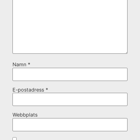
Namn
*
E-postadress
*
Webbplats