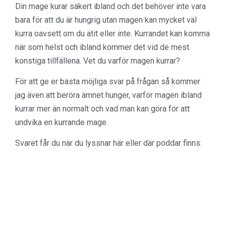
Din mage kurar säkert ibland och det behöver inte vara
bara för att du är hungrig utan magen kan mycket väl
kurra oavsett om du ätit eller inte. Kurrandet kan komma
när som helst och ibland kommer det vid de mest
konstiga tillfällena. Vet du varför magen kurrar?
För att ge er bästa möjliga svar på frågan så kommer
jag även att beröra ämnet hunger, varför magen ibland
kurrar mer än normalt och vad man kan göra för att
undvika en kurrande mage.
Svaret får du när du lyssnar här eller där poddar finns: