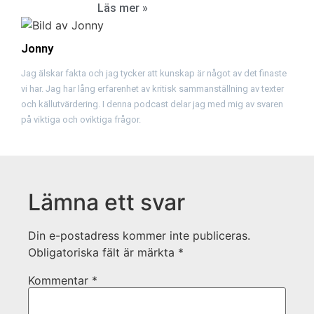
Läs mer »
Jonny
Jag älskar fakta och jag tycker att kunskap är något av det finaste
vi har. Jag har lång erfarenhet av kritisk sammanställning av texter
och källutvärdering. I denna podcast delar jag med mig av svaren
på viktiga och oviktiga frågor.
Lämna ett svar
Din e-postadress kommer inte publiceras.
Obligatoriska fält är märkta
*
Kommentar
*