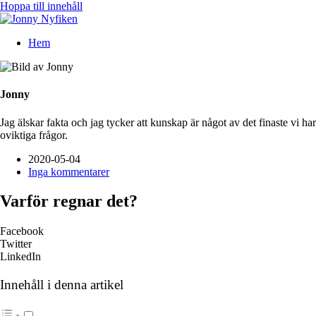
Hoppa till innehåll
Hem
Jonny
Jag älskar fakta och jag tycker att kunskap är något av det finaste vi h
oviktiga frågor.
2020-05-04
Inga kommentarer
Varför regnar det?
Facebook
Twitter
LinkedIn
Innehåll i denna artikel