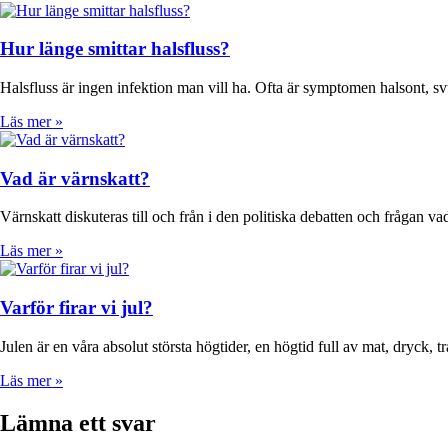
Hur länge smittar halsfluss?
Halsfluss är ingen infektion man vill ha. Ofta är symptomen halsont, sv
Läs mer »
Vad är värnskatt?
Värnskatt diskuteras till och från i den politiska debatten och frågan vad
Läs mer »
Varför firar vi jul?
Julen är en våra absolut största högtider, en högtid full av mat, dryck,
Läs mer »
Lämna ett svar