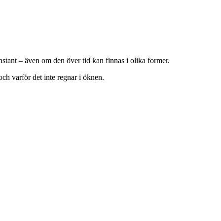
konstant – även om den över tid kan finnas i olika former.
ch varför det inte regnar i öknen.