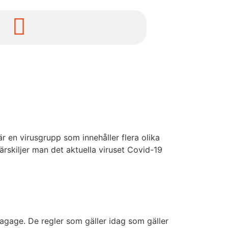
en virusgrupp som innehåller flera olika
ärskiljer man det aktuella viruset Covid-19
agage. De regler som gäller idag som gäller